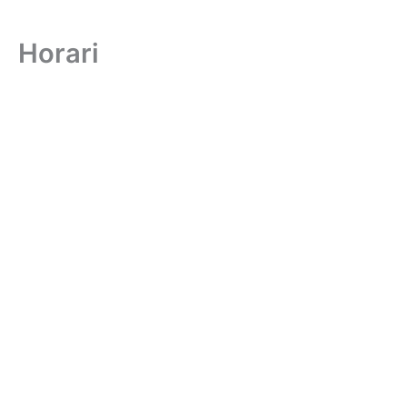
Horari