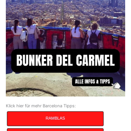
Klick hier für mehr Barcelona Tipps:
RAMBLAS