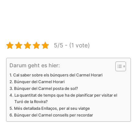
5/5 - (1 vote)
Darum geht es hier:
Cal saber sobre els búnquers del Carmel Horari
Búnquer del Carmel Horari
Búnquer del Carmel posta de sol?
La quantitat de temps que ha de planificar per visitar el
Turó de la Rovira?
Més detallada Enllaços, per al seu viatge
Búnquer del Carmel consells per recordar