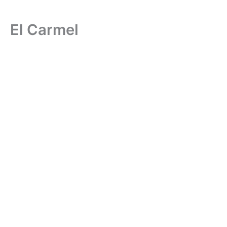
El Carmel