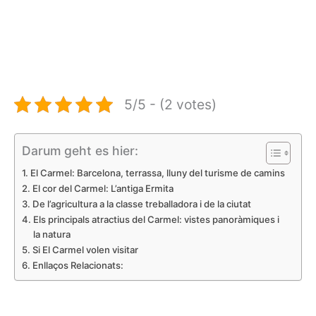
5/5 - (2 votes)
Darum geht es hier:
El Carmel: Barcelona, terrassa, lluny del turisme de camins
El cor del Carmel: L’antiga Ermita
De l’agricultura a la classe treballadora i de la ciutat
Els principals atractius del Carmel: vistes panoràmiques i
la natura
Si El Carmel volen visitar
Enllaços Relacionats: