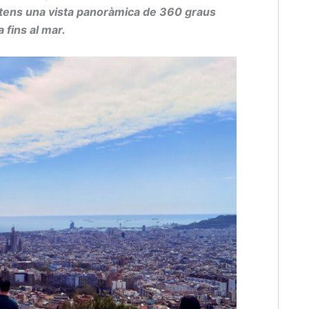
 tens una vista panoràmica de 360 graus
 fins al mar.