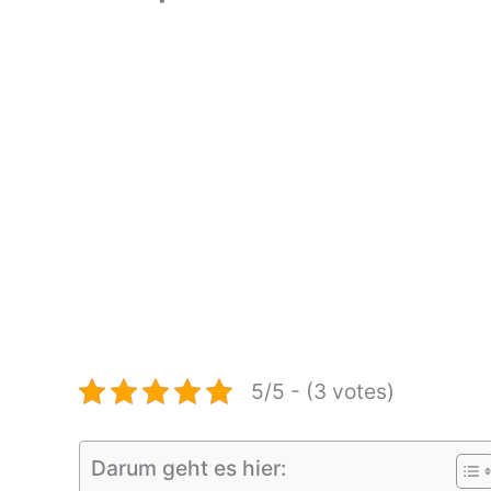
5/5 - (3 votes)
Darum geht es hier: