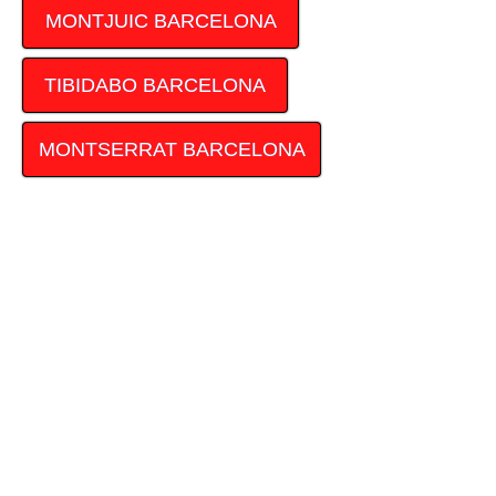
MONTJUIC BARCELONA
TIBIDABO BARCELONA
MONTSERRAT BARCELONA