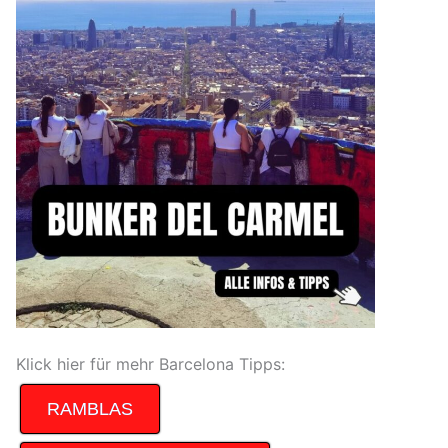
Klick hier für mehr Barcelona Tipps:
RAMBLAS