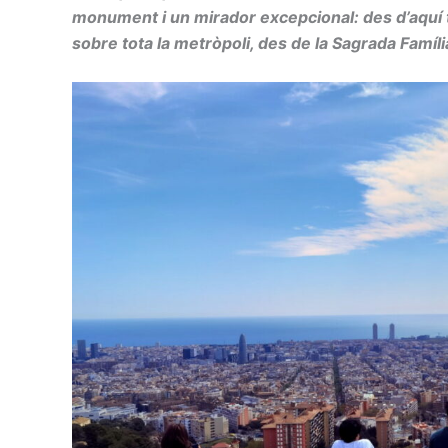
monument i un mirador excepcional: des d’aquí
sobre tota la metròpoli, des de la Sagrada Família