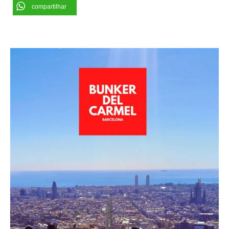
compartilhar