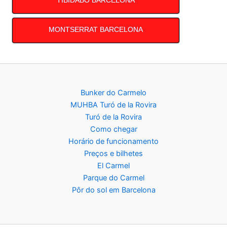
MONTSERRAT BARCELONA
Bunker do Carmelo
MUHBA Turó de la Rovira
Turó de la Rovira
Como chegar
Horário de funcionamento
Preços e bilhetes
El Carmel
Parque do Carmel
Pôr do sol em Barcelona