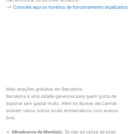
–>
Consulte aqui os horários de funcionamento atualizados
Mais atrações gratuitas em Barcelona
Barcelona é uma cidade generosa para quem gosta de
explorar sem gastar muito. Além do Bunker del Carmel,
existem vários outros locais emblemáticos com acesso
livre:
Miradouros de Montjuïc:
Se não se cansa de boas