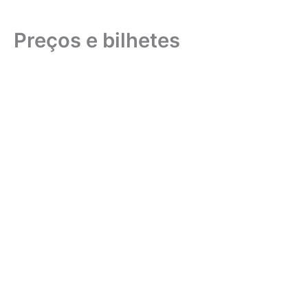
Preços e bilhetes