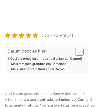
5/5 - (2 votes)
Darum geht es hier:
Qual é o preço da entrada no Bunker del Carmel?
Mais atrações gratuitas em Barcelona
Mais links sobre o Bunker del Carmel
Qual é o preço da entrada no Bunker del Carmel?
A boa notícia é que a
entrada no Bunker del Carmel é
totalmente gratuita
. Não existem taxas para aceder ao