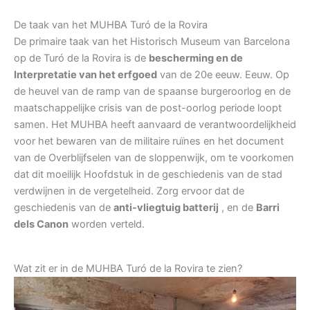
De taak van het MUHBA Turó de la Rovira
De primaire taak van het Historisch Museum van Barcelona
op de Turó de la Rovira is de
bescherming en de
Interpretatie van het erfgoed
van de 20e eeuw. Eeuw. Op
de heuvel van de ramp van de spaanse burgeroorlog en de
maatschappelijke crisis van de post-oorlog periode loopt
samen. Het MUHBA heeft aanvaard de verantwoordelijkheid
voor het bewaren van de militaire ruïnes en het document
van de Overblijfselen van de sloppenwijk, om te voorkomen
dat dit moeilijk Hoofdstuk in de geschiedenis van de stad
verdwijnen in de vergetelheid. Zorg ervoor dat de
geschiedenis van de
anti-vliegtuig batterij
, en de
Barri
dels Canon
worden verteld.
Wat zit er in de MUHBA Turó de la Rovira te zien?