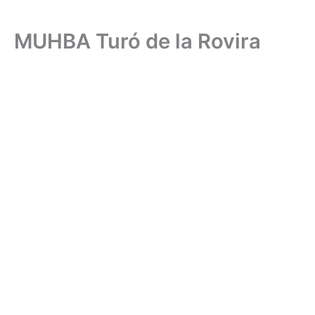
MUHBA Turó de la Rovira