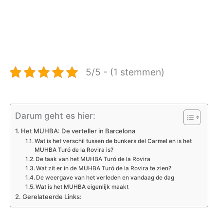
5/5 - (1 stemmen)
Darum geht es hier:
Het MUHBA: De verteller in Barcelona
Wat is het verschil tussen de bunkers del Carmel en is het
MUHBA Turó de la Rovira is?
De taak van het MUHBA Turó de la Rovira
Wat zit er in de MUHBA Turó de la Rovira te zien?
De weergave van het verleden en vandaag de dag
Wat is het MUHBA eigenlijk maakt
Gerelateerde Links: