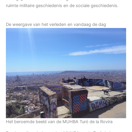
ruimte militaire geschiedenis en de sociale geschiedenis.
De weergave van het verleden en vandaag de dag
Het beroemde beeld van de MUHBA Turó de la Rovira