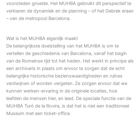
voorsteden groeide. Het MUHBA gebruikt dit perspectief te
verklaren de dynamiek en de planning – of het Gebrek eraan
– van de metropool Barcelona.
Wat is het MUHBA eigenlijk maakt
De belangrijkste doelstelling van het MUHBA is om te
vertellen de geschiedenis van Barcelona, vanaf het begin
van de Romeinse tijd tot het heden. Het werkt in principe als
een archivaris in plaats om ervoor te zorgen dat de echt
belangrijke historische bezienswaardigheden en ruïnes
verdwijnen of worden vergeten. Ze zorgen ervoor dat we
kunnen werken-ervaring in de originele locaties, hoe
leefden de mensen hier, en leed. De speciale functie van de
MUHBA Turó de la Rovira, is dat het is niet een traditioneel
Museum met een ticket-office.