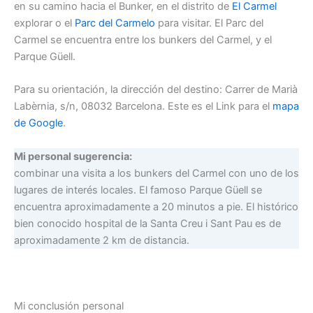
en su camino hacia el Bunker, en el distrito de
El Carmel
explorar o el
Parc del Carmelo
para visitar. El Parc del
Carmel se encuentra entre los bunkers del Carmel, y el
Parque Güell.
Para su orientación, la dirección del destino: Carrer de Marià
Labèrnia, s/n, 08032 Barcelona. Este es el Link para el
mapa
de Google
.
Mi personal sugerencia:
combinar una visita a los bunkers del Carmel con uno de los
lugares de interés locales. El famoso Parque Güell se
encuentra aproximadamente a 20 minutos a pie. El histórico
bien conocido hospital de la Santa Creu i Sant Pau es de
aproximadamente 2 km de distancia.
Mi conclusión personal