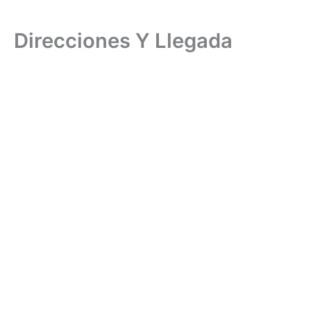
Direcciones Y Llegada