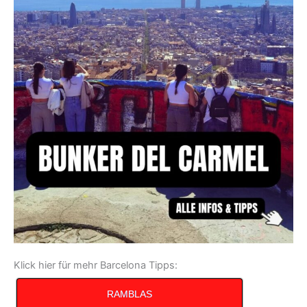
Klick hier für mehr Barcelona Tipps:
RAMBLAS