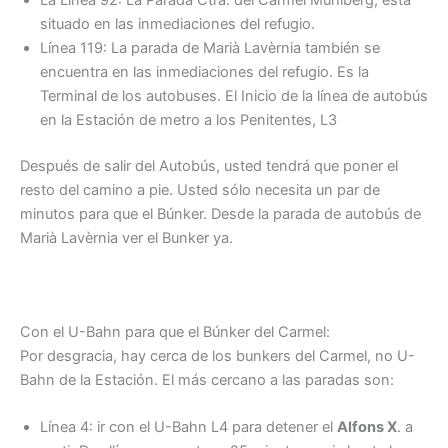
situado en las inmediaciones del refugio.
Línea 119: La parada de Marià Lavèrnia también se
encuentra en las inmediaciones del refugio. Es la
Terminal de los autobuses. El Inicio de la línea de autobús
en la Estación de metro a los Penitentes, L3
Después de salir del Autobús, usted tendrá que poner el
resto del camino a pie. Usted sólo necesita un par de
minutos para que el Búnker. Desde la parada de autobús de
Marià Lavèrnia ver el Bunker ya.
Con el U-Bahn para que el Búnker del Carmel:
Por desgracia, hay cerca de los bunkers del Carmel, no U-
Bahn de la Estación. El más cercano a las paradas son:
Línea 4: ir con el U-Bahn L4 para detener el
Alfons X
. a