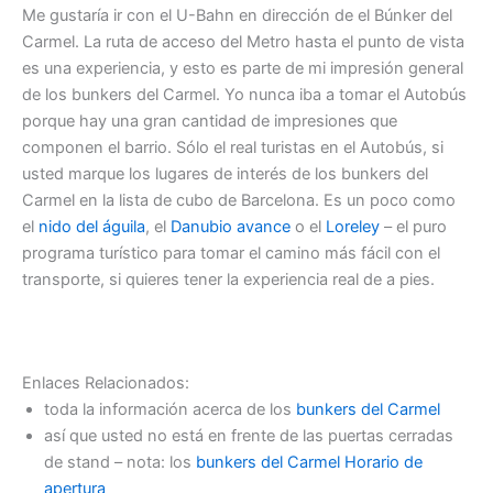
Me gustaría ir con el U-Bahn en dirección de el Búnker del
Carmel. La ruta de acceso del Metro hasta el punto de vista
es una experiencia, y esto es parte de mi impresión general
de los bunkers del Carmel. Yo nunca iba a tomar el Autobús
porque hay una gran cantidad de impresiones que
componen el barrio. Sólo el real turistas en el Autobús, si
usted marque los lugares de interés de los bunkers del
Carmel en la lista de cubo de Barcelona. Es un poco como
el
nido del águila
, el
Danubio avance
o el
Loreley
– el puro
programa turístico para tomar el camino más fácil con el
transporte, si quieres tener la experiencia real de a pies.
Enlaces Relacionados:
toda la información acerca de los
bunkers del Carmel
así que usted no está en frente de las puertas cerradas
de stand – nota: los
bunkers del Carmel Horario de
apertura