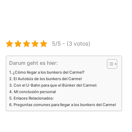
5/5 - (3 votos)
Darum geht es hier:
¿Cómo llegar a los bunkers del Carmel?
El Autobús de los bunkers del Carmel
Con el U-Bahn para que el Búnker del Carmel:
Mi conclusión personal
Enlaces Relacionados:
Preguntas comunes para llegar a los bunkers del Carmel